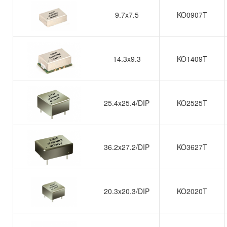
9.7x7.5
KO0907T
14.3x9.3
KO1409T
25.4x25.4/DIP
KO2525T
36.2x27.2/DIP
KO3627T
20.3x20.3/DIP
KO2020T