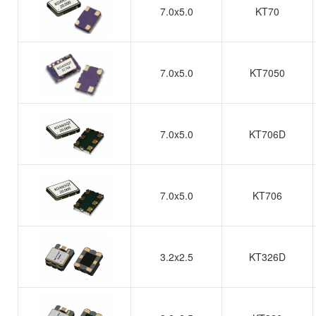
7.0x5.0
KT70
7.0x5.0
KT7050
7.0x5.0
KT706D
7.0x5.0
KT706
3.2x2.5
KT326D