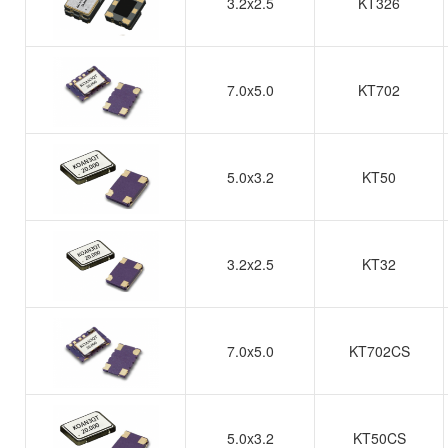
3.2x2.5
KT326
7.0x5.0
KT702
5.0x3.2
KT50
3.2x2.5
KT32
7.0x5.0
KT702CS
5.0x3.2
KT50CS