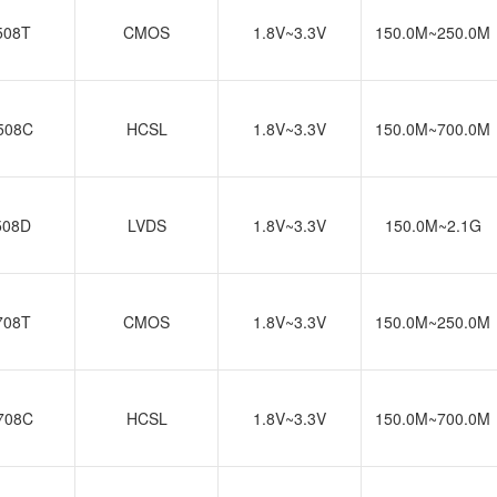
508T
CMOS
1.8V~3.3V
150.0M~250.0M
508C
HCSL
1.8V~3.3V
150.0M~700.0M
508D
LVDS
1.8V~3.3V
150.0M~2.1G
708T
CMOS
1.8V~3.3V
150.0M~250.0M
708C
HCSL
1.8V~3.3V
150.0M~700.0M