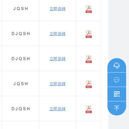
J
Q
S
H
立即选择
D
J
Q
S
H
立即选择
D
J
Q
S
H
立即选择
J
Q
S
H
立即选择
D
J
Q
S
H
立即选择