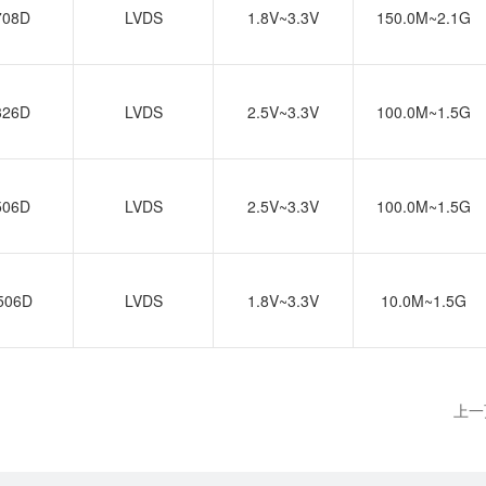
708D
LVDS
1.8V~3.3V
150.0M~2.1G
326D
LVDS
2.5V~3.3V
100.0M~1.5G
506D
LVDS
2.5V~3.3V
100.0M~1.5G
506D
LVDS
1.8V~3.3V
10.0M~1.5G
上一