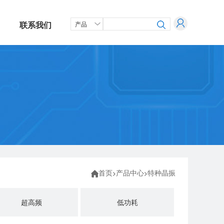
联系我们
首页
产品中心
特种晶振
>
>
超高频
低功耗