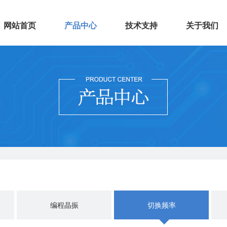
网站首页
产品中心
技术支持
关于我们
编程晶振
切换频率