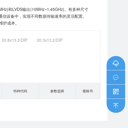
LVDS输出(10MHz~1.45GHz)。有多种尺寸
在网络通信设备中，实现不同数据传输速率的灵活配置。
维护成本。
20.8x13.2/DIP
20.3x13.2/DIP
特种代码
参数选择
规格书