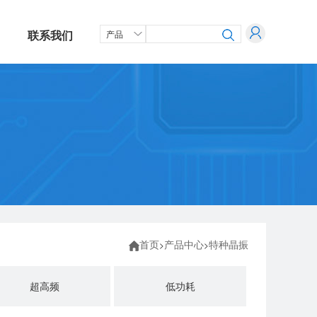
联系我们
首页
产品中心
特种晶振
>
>
超高频
低功耗