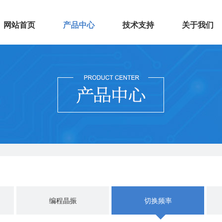
网站首页
产品中心
技术支持
关于我们
编程晶振
切换频率