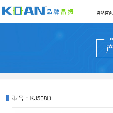
网站首页
型号：KJ508D