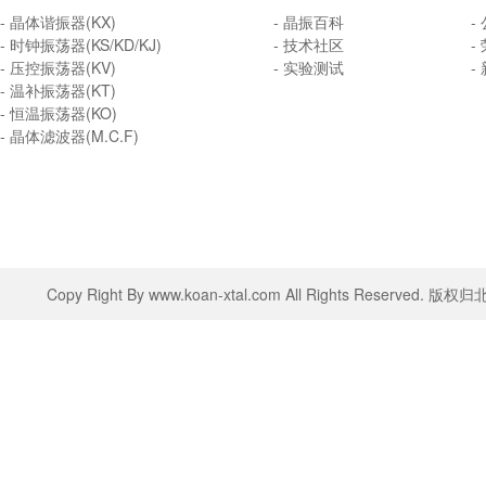
- 晶体谐振器(KX)
- 晶振百科
-
- 时钟振荡器(KS/KD/KJ)
- 技术社区
-
- 压控振荡器(KV)
- 实验测试
-
- 温补振荡器(KT)
- 恒温振荡器(KO)
- 晶体滤波器(M.C.F)
Copy Right By www.koan-xtal.com All Rights Rese