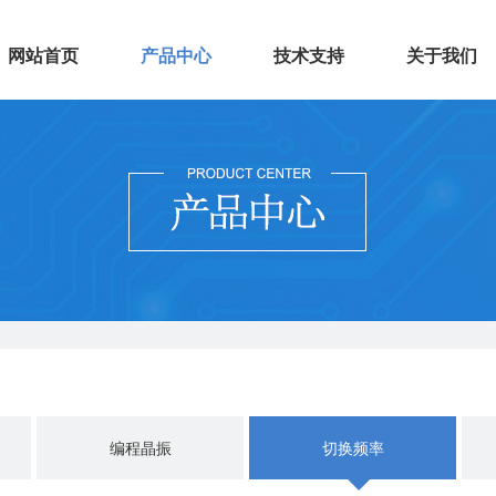
网站首页
产品中心
技术支持
关于我们
编程晶振
切换频率