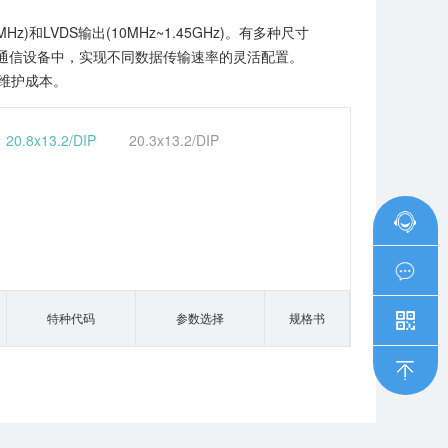
LVDS输出(10MHz~1.45GHz)。有多种尺寸
在网络通信设备中，实现不同数据传输速率的灵活配置。
维护成本。
20.8x13.2/DIP
20.3x13.2/DIP
特种代码
参数选择
规格书