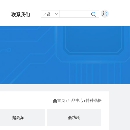
联系我们
首页
产品中心
特种晶振
>
>
超高频
低功耗