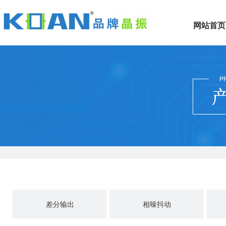
网站首页
差分输出
相噪抖动