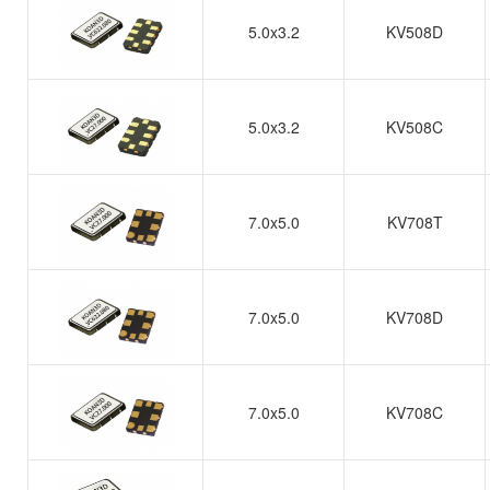
5.0x3.2
KV508D
5.0x3.2
KV508C
7.0x5.0
KV708T
7.0x5.0
KV708D
7.0x5.0
KV708C