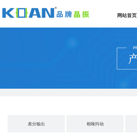
网站首页
差分输出
相噪抖动