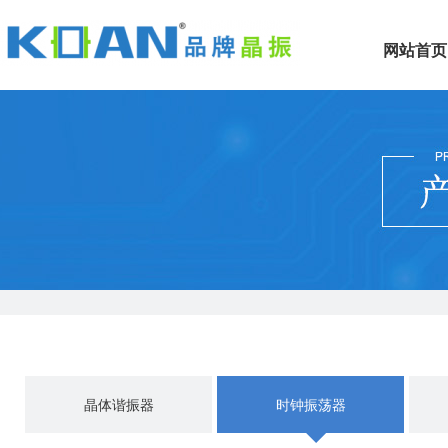
网站首页
晶体谐振器
时钟振荡器